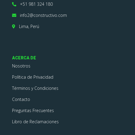
+51 981 324 180
info2@constructivo.com
Lima, Perú
ACERCA DE
Nosotros
Política de Privacidad
Términos y Condiciones
Contacto
Preguntas Frecuentes
Libro de Reclamaciones