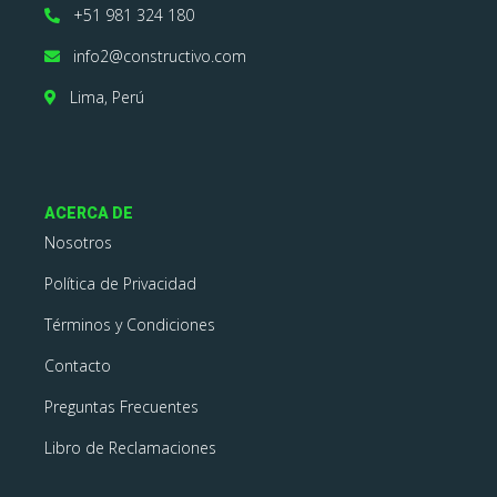
+51 981 324 180
info2@constructivo.com
Lima, Perú
ACERCA DE
Nosotros
Política de Privacidad
Términos y Condiciones
Contacto
Preguntas Frecuentes
Libro de Reclamaciones