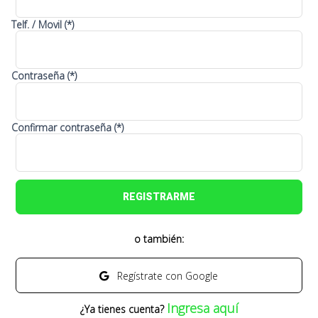
Telf. / Movil (*)
Contraseña (*)
Confirmar contraseña (*)
REGISTRARME
o también:
Regístrate con Google
Ingresa aquí
¿Ya tienes cuenta?