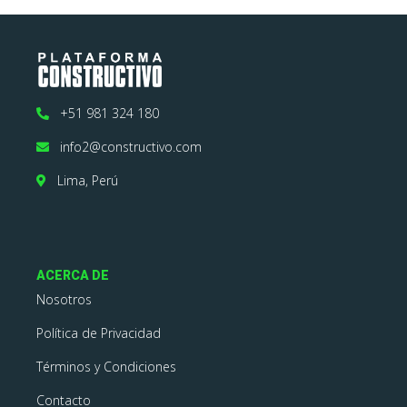
+51 981 324 180
info2@constructivo.com
Lima, Perú
ACERCA DE
Nosotros
Política de Privacidad
Términos y Condiciones
Contacto