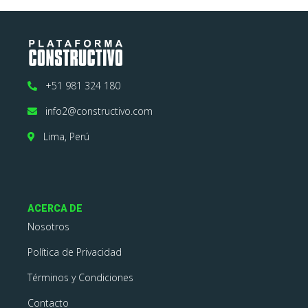
+51 981 324 180
info2@constructivo.com
Lima, Perú
ACERCA DE
Nosotros
Política de Privacidad
Términos y Condiciones
Contacto