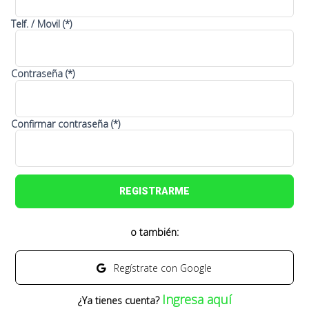
Telf. / Movil (*)
Contraseña (*)
Confirmar contraseña (*)
REGISTRARME
o también:
Regístrate con Google
Ingresa aquí
¿Ya tienes cuenta?