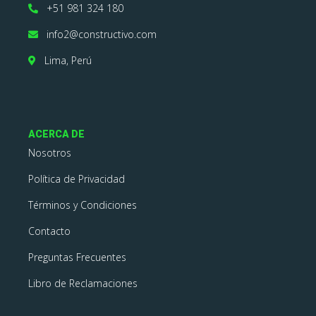
+51 981 324 180
info2@constructivo.com
Lima, Perú
ACERCA DE
Nosotros
Política de Privacidad
Términos y Condiciones
Contacto
Preguntas Frecuentes
Libro de Reclamaciones