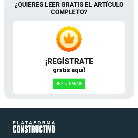
¿QUIERES LEER GRATIS EL ARTÍCULO
COMPLETO?
¡REGÍSTRATE
gratis aquí!
REGISTRARME