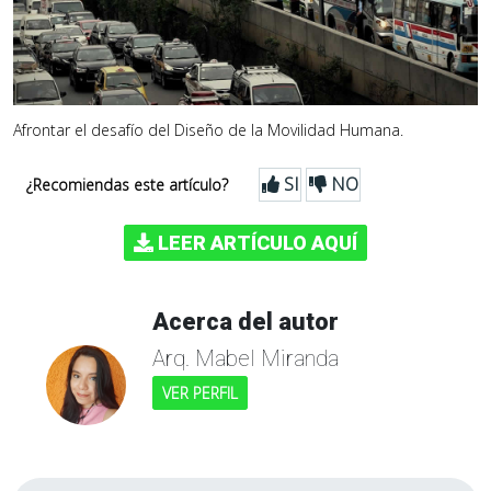
Afrontar el desafío del Diseño de la Movilidad Humana.
SI
NO
¿Recomiendas este artículo?
LEER ARTÍCULO AQUÍ
Acerca del autor
Arq. Mabel Miranda
VER PERFIL