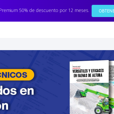
 Premium 50% de descuento por 12 meses.
OBTENE