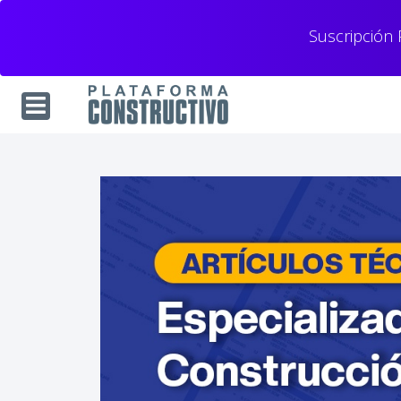
Suscripción