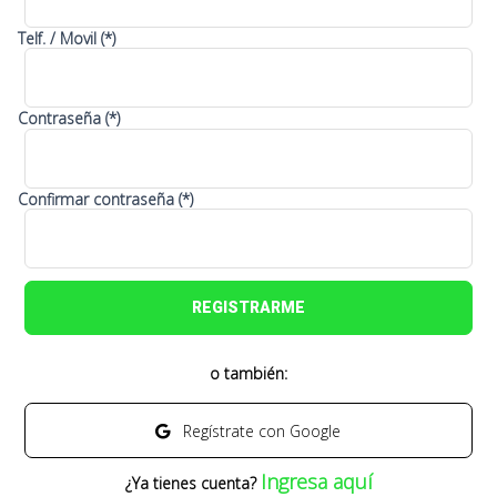
Telf. / Movil (*)
Contraseña (*)
Confirmar contraseña (*)
REGISTRARME
o también:
Regístrate con Google
Ingresa aquí
¿Ya tienes cuenta?