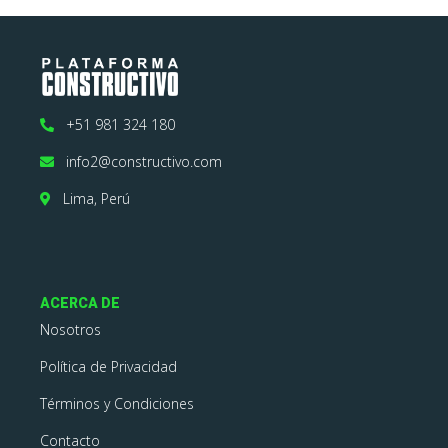
+51 981 324 180
info2@constructivo.com
Lima, Perú
ACERCA DE
Nosotros
Política de Privacidad
Términos y Condiciones
Contacto