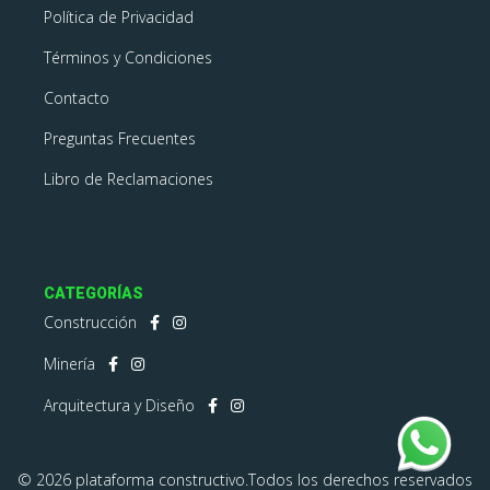
Política de Privacidad
Términos y Condiciones
Contacto
Preguntas Frecuentes
Libro de Reclamaciones
CATEGORÍAS
Construcción
Minería
Arquitectura y Diseño
© 2026 plataforma constructivo.Todos los derechos reservados