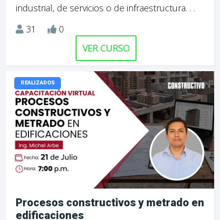
industrial, de servicios o de infraestructura. . .
31
0
VER CURSO
REALIZADOS
Procesos constructivos y metrado en
edificaciones