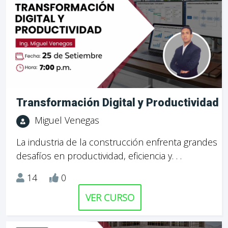
Transformación Digital y Productividad
Miguel Venegas
La industria de la construcción enfrenta grandes
desafíos en productividad, eficiencia y. . .
14
0
VER CURSO