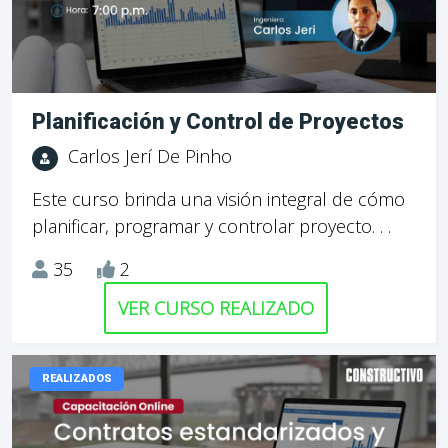
Planificación y Control de Proyectos
Carlos Jerí De Pinho
Este curso brinda una visión integral de cómo
planificar, programar y controlar proyecto. . .
35
2
VER CURSO REALIZADO
REALIZADOS