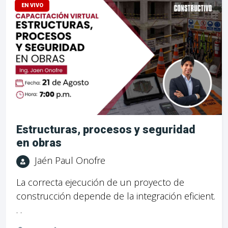
EN VIVO
Estructuras, procesos y seguridad
en obras
Jaén Paul Onofre
La correcta ejecución de un proyecto de
construcción depende de la integración eficient.
. .