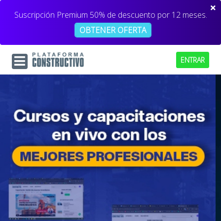
Suscripción Premium 50% de descuento por 12 meses.
OBTENER OFERTA
ENTRAR