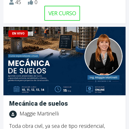
45
0
VER CURSO
EN VIVO
Mecánica de suelos
Maggie Martinelli
Toda obra civil, ya sea de tipo residencial,