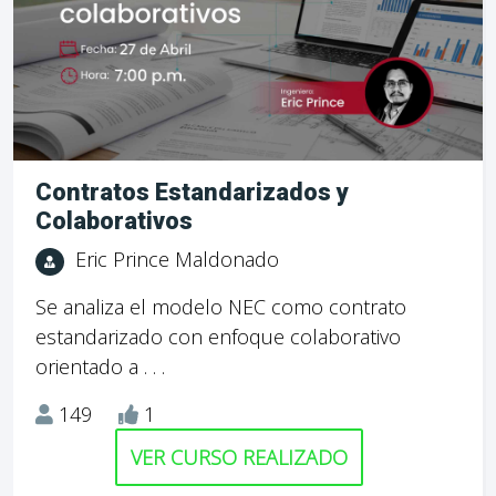
Contratos Estandarizados y
Colaborativos
Eric Prince Maldonado
Se analiza el modelo NEC como contrato
estandarizado con enfoque colaborativo
orientado a . . .
149
1
VER CURSO REALIZADO