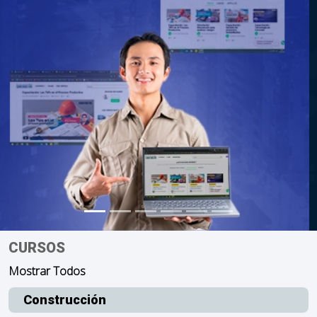
CURSOS
Mostrar Todos
Construcción