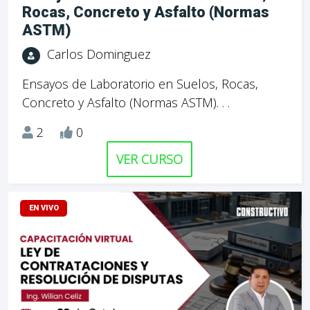
Rocas, Concreto y Asfalto (Normas
ASTM)
Carlos Dominguez
Ensayos de Laboratorio en Suelos, Rocas,
Concreto y Asfalto (Normas ASTM). . .
2
0
VER CURSO
EN VIVO