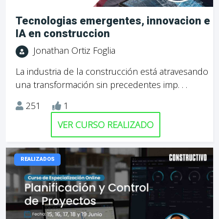
Tecnologias emergentes, innovacion e
IA en construccion
Jonathan Ortiz Foglia
La industria de la construcción está atravesando
una transformación sin precedentes imp. . .
251
1
VER CURSO REALIZADO
REALIZADOS