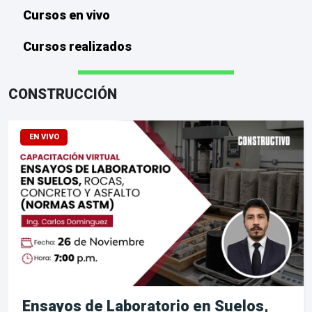
Cursos en vivo
Cursos realizados
CONSTRUCCIÓN
EN VIVO
Ensayos de Laboratorio en Suelos,