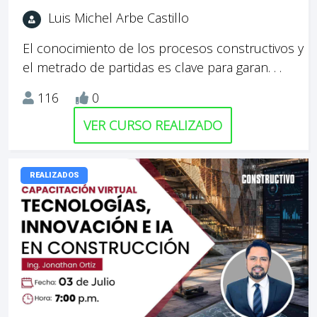
Luis Michel Arbe Castillo
El conocimiento de los procesos constructivos y
el metrado de partidas es clave para garan. . .
116
0
VER CURSO REALIZADO
REALIZADOS