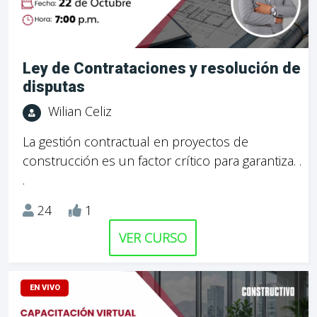
Ley de Contrataciones y resolución de
disputas
Wilian Celiz
La gestión contractual en proyectos de
construcción es un factor crítico para garantiza. .
.
24
1
VER CURSO
EN VIVO