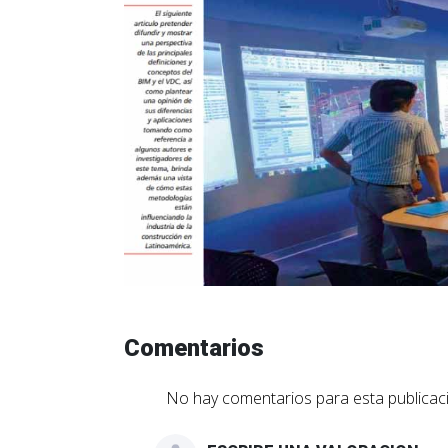
Comentarios
No hay comentarios para esta publicaci