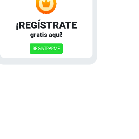
¡REGÍSTRATE
gratis aquí!
REGISTRARME