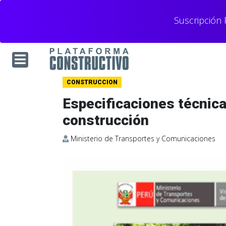
Suscripción
CONSTRUCCION
Especificaciones técnica
construcción
Ministerio de Transportes y Comunicaciones