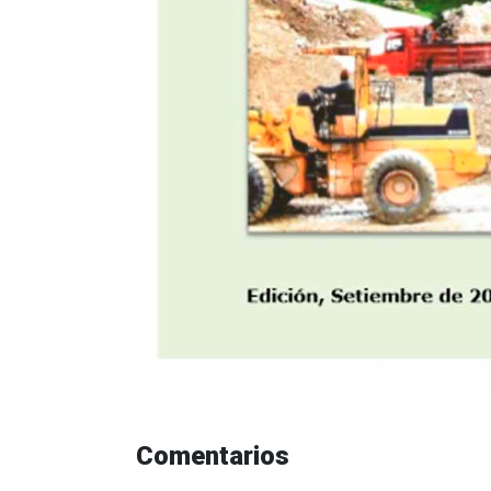
Comentarios