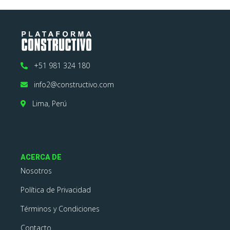
+51 981 324 180
info2@constructivo.com
Lima, Perú
ACERCA DE
Nosotros
Política de Privacidad
Términos y Condiciones
Contacto