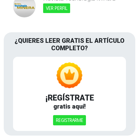
VER PERFIL
¿QUIERES LEER GRATIS EL ARTÍCULO
COMPLETO?
¡REGÍSTRATE
gratis aquí!
REGISTRARME