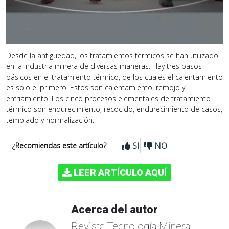
Desde la antigüedad, los tratamientos térmicos se han utilizado
en la industria minera de diversas maneras. Hay tres pasos
básicos en el tratamiento térmico, de los cuales el calentamiento
es solo el primero. Estos son calentamiento, remojo y
enfriamiento. Los cinco procesos elementales de tratamiento
térmico son endurecimiento, recocido, endurecimiento de casos,
templado y normalización.
SI
NO
¿Recomiendas este artículo?
LEER ARTÍCULO AQUÍ
Acerca del autor
Revista Tecnología Minera