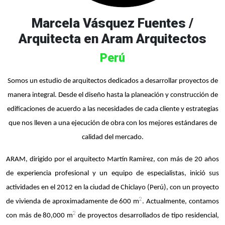
Marcela Vásquez Fuentes /
Arquitecta en Aram Arquitectos
Perú
Somos un estudio de arquitectos dedicados a desarrollar proyectos de
manera integral. Desde el diseño hasta la planeación y construcción de
edificaciones de acuerdo a las necesidades de cada cliente y estrategias
que nos lleven a una ejecución de obra con los mejores estándares de
calidad del mercado.
ARAM, dirigido por el arquitecto Martín Ramírez, con más de 20 años
de experiencia profesional y un equipo de especialistas, inició sus
actividades en el 2012 en la ciudad de Chiclayo (Perú), con un proyecto
2
de vivienda de aproximadamente de 600 m
. Actualmente, contamos
2
con más de 80,000 m
de proyectos desarrollados de tipo residencial,