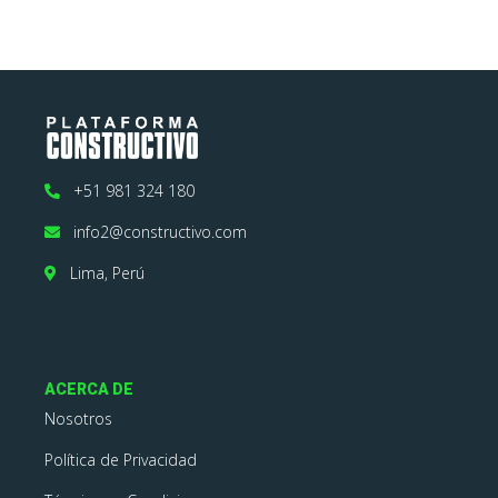
+51 981 324 180
info2@constructivo.com
Lima, Perú
ACERCA DE
Nosotros
Política de Privacidad