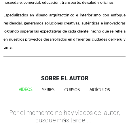
hospedaje, comercial, educación, transporte, de salud y oficinas.
Especializados en diseño arquitectónico e interiorismo con enfoque
residencial, generamos soluciones creativas, auténticas e innovadoras
logrando superar las expectativas de cada cliente, hecho que se refleja
en nuestros proyectos desarrollados en diferentes ciudades del Perú y
Lima.
SOBRE EL AUTOR
VIDEOS
SERIES
CURSOS
ARTÍCULOS
Por el momento no hay videos del autor,
busque más tarde . . .