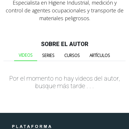
Especialista en Higiene Industrial, medición y
control de agentes ocupacionales y transporte de
materiales peligrosos.
SOBRE EL AUTOR
VIDEOS
SERIES
CURSOS
ARTÍCULOS
Por el momento no hay videos del autor,
busque más tarde . . .