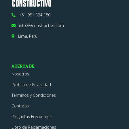
+51 981 324 180
info2@constructivo.com
Lima, Perú
ACERCA DE
Nosotros
Política de Privacidad
Términos y Condiciones
Contacto
Preguntas Frecuentes
Libro de Reclamaciones