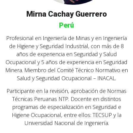
Mirna Cachay Guerrero
Perú
Profesional en Ingeniería de Minas y en Ingeniería
de Higiene y Seguridad Industrial, con más de 8
años de experiencia en Seguridad y Salud
Ocupacional y 5 años de experiencia en Seguridad
Minera. Miembro del Comité Técnico Normativo en
Salud y Seguridad Ocupacional – INACAL.
Participante en la revisión, aprobación de Normas
Técnicas Peruanas NTP. Docente en distintos
programas de especialización en Seguridad e
Higiene Ocupacional, entre ellos: TECSUP y la
Universidad Nacional de Ingeniería.