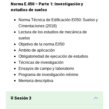
Norma E.050 – Parte 1: Investigación y
estudios de suelos
Norma Técnica de Edificación E050: Suelos y
Cimentaciones (2018)
Lectura de los estudios de mecánica de
suelos
Objetivo de la norma E050
Ámbito de aplicación
Obligatoriedad de ejecución de estudios
Técnicas de investigación
Ensayos de campo y laboratorio
Programa de investigación mínimo
Memoria descriptiva
Sesión 3