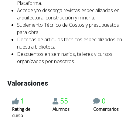
Plataforma.
Accede y/o descarga revistas especializadas en
arquitectura, construcción y minería.
Suplemento Técnico de Costos y presupuestos
para obra.
Decenas de artículos técnicos especializados en
nuestra biblioteca.
Descuentos en seminarios, talleres y cursos
organizados por nosotros.
Valoraciones
1
55
0
Rating del
Alumnos
Comentarios
curso