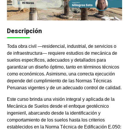
Descripción
Toda obra civil —residencial, industrial, de servicios o
de infraestructura— requiere estudios de mecánica de
suelos específicos, adecuados y detallados para
garantizar un diseño óptimo, tanto en términos técnicos
como económicos. Asimismo, una correcta ejecución
depende del cumplimiento de las Normas Técnicas
Peruanas vigentes y de un adecuado control de calidad.
Este curso brinda una visión integral y aplicada de la
Mecánica de Suelos desde el enfoque geotécnico
ingenieril, abarcando desde la identificación y
comportamiento de los suelos hasta los criterios
establecidos en la Norma Técnica de Edificación E.050: