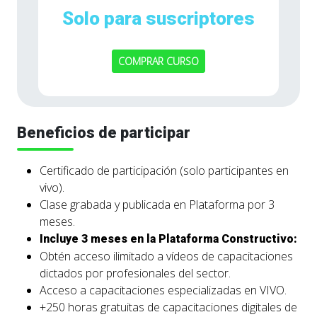
Solo para suscriptores
COMPRAR CURSO
Beneficios de participar
Certificado de participación (solo participantes en
vivo).
Clase grabada y publicada en Plataforma por 3
meses.
Incluye 3 meses en la Plataforma Constructivo:
Obtén acceso ilimitado a vídeos de capacitaciones
dictados por profesionales del sector.
Acceso a capacitaciones especializadas en VIVO.
+250 horas gratuitas de capacitaciones digitales de