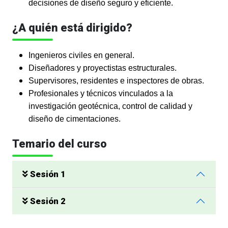
decisiones de diseño seguro y eficiente.
¿A quién está dirigido?
Ingenieros civiles en general.
Diseñadores y proyectistas estructurales.
Supervisores, residentes e inspectores de obras.
Profesionales y técnicos vinculados a la
investigación geotécnica, control de calidad y
diseño de cimentaciones.
Temario del curso
Sesión 1
Sesión 2