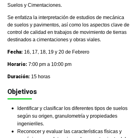
Suelos y Cimentaciones.
Se enfatiza la interpretación de estudios de mecánica
de suelos y pavimentos, así como los aspectos clave de
control de calidad en trabajos de movimiento de tierras
destinados a cimentaciones y obras viales.
Fecha:
16, 17, 18, 19 y 20 de Febrero
Horario:
7:00 pm a 10:00 pm
Duración:
15 horas
Objetivos
Identificar y clasificar los diferentes tipos de suelos
según su origen, granulometría y propiedades
ingenieriles.
Reconocer y evaluar las características físicas y