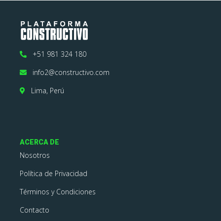
+51 981 324 180
info2@constructivo.com
Lima, Perú
ACERCA DE
Nosotros
Política de Privacidad
Términos y Condiciones
Contacto