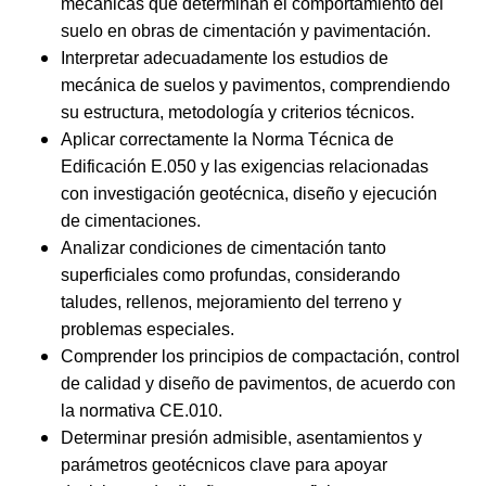
mecánicas que determinan el comportamiento del
suelo en obras de cimentación y pavimentación.
Interpretar adecuadamente los estudios de
mecánica de suelos y pavimentos, comprendiendo
su estructura, metodología y criterios técnicos.
Aplicar correctamente la Norma Técnica de
Edificación E.050 y las exigencias relacionadas
con investigación geotécnica, diseño y ejecución
de cimentaciones.
Analizar condiciones de cimentación tanto
superficiales como profundas, considerando
taludes, rellenos, mejoramiento del terreno y
problemas especiales.
Comprender los principios de compactación, control
de calidad y diseño de pavimentos, de acuerdo con
la normativa CE.010.
Determinar presión admisible, asentamientos y
parámetros geotécnicos clave para apoyar