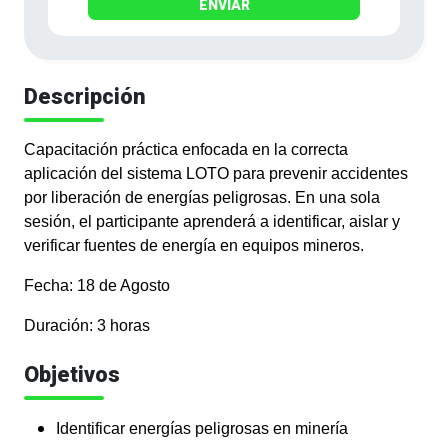
ENVIAR
Descripción
Capacitación práctica enfocada en la correcta
aplicación del sistema LOTO para prevenir accidentes
por liberación de energías peligrosas. En una sola
sesión, el participante aprenderá a identificar, aislar y
verificar fuentes de energía en equipos mineros.
Fecha: 18 de Agosto
Duración: 3 horas
Objetivos
Identificar energías peligrosas en minería