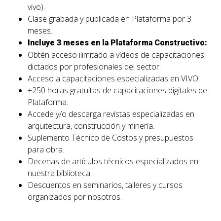
vivo).
Clase grabada y publicada en Plataforma por 3
meses.
Incluye 3 meses en la Plataforma Constructivo:
Obtén acceso ilimitado a vídeos de capacitaciones
dictados por profesionales del sector.
Acceso a capacitaciones especializadas en VIVO.
+250 horas gratuitas de capacitaciones digitales de
Plataforma.
Accede y/o descarga revistas especializadas en
arquitectura, construcción y minería.
Suplemento Técnico de Costos y presupuestos
para obra.
Decenas de artículos técnicos especializados en
nuestra biblioteca.
Descuentos en seminarios, talleres y cursos
organizados por nosotros.