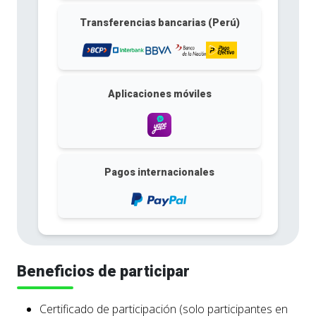
Transferencias bancarias (Perú)
Aplicaciones móviles
Pagos internacionales
Beneficios de participar
Certificado de participación (solo participantes en