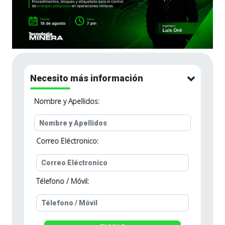
Necesito más información
Nombre y Apellidos:
Correo Eléctronico:
Télefono / Móvil: