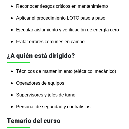
Reconocer riesgos críticos en mantenimiento
Aplicar el procedimiento LOTO paso a paso
Ejecutar aislamiento y verificación de energía cero
Evitar errores comunes en campo
¿A quién está dirigido?
Técnicos de mantenimiento (eléctrico, mecánico)
Operadores de equipos
Supervisores y jefes de turno
Personal de seguridad y contratistas
Temario del curso