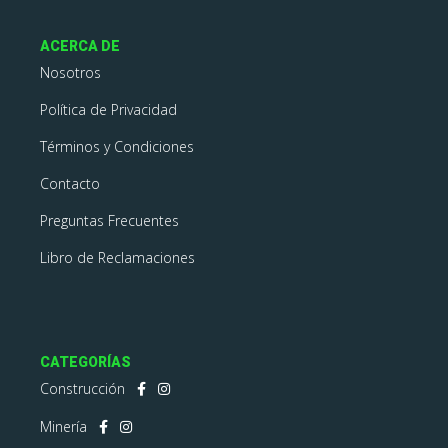
ACERCA DE
Nosotros
Política de Privacidad
Términos y Condiciones
Contacto
Preguntas Frecuentes
Libro de Reclamaciones
CATEGORÍAS
Construcción
Minería