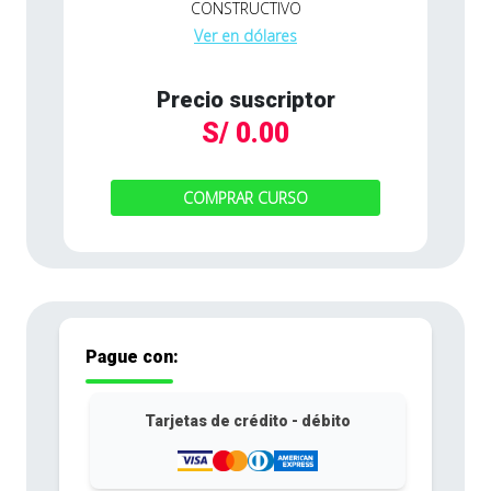
CONSTRUCTIVO
Ver en dólares
Precio suscriptor
S/ 0.00
COMPRAR CURSO
Pague con:
Tarjetas de crédito - débito