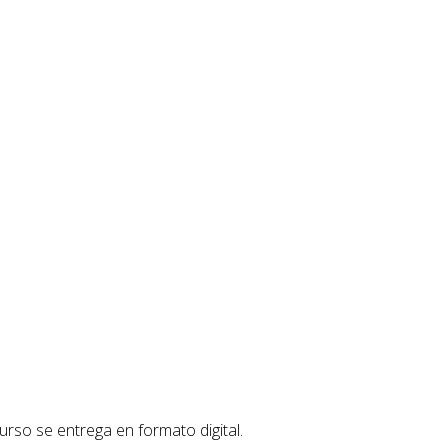
urso se entrega en formato digital.