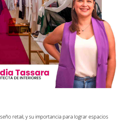
eño retail, y su importancia para lograr espacios