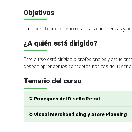
Objetivos
Identificar el diseño retail, sus caracterizas y 
¿A quién está dirigido?
Este curso está dirigido a profesionales y estudiant
deseen aprender los conceptos básicos del Diseño 
Temario del curso
Principios del Diseño Retail
Visual Merchandising y Store Planning