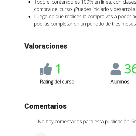
Todo el contenido es 100% en línea, con clases
compra del curso. ¡Puedes iniciarlo y desarrollar
Luego de que realices la compra vas a poder ac
podras completar en un periodo de tres meses
Valoraciones
1
3
Rating del curso
Alumnos
Comentarios
No hay comentarios para esta publicación. Sé