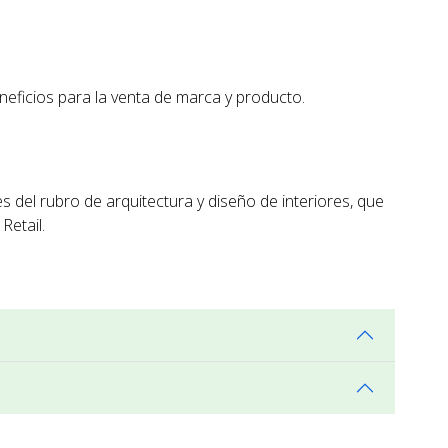
beneficios para la venta de marca y producto.
es del rubro de arquitectura y diseño de interiores, que
Retail.