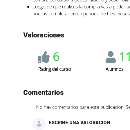
Luego de que realices la compra vas a poder ac
podras completar en un periodo de tres meses
Valoraciones
6
1
Rating del curso
Alumnos
Comentarios
No hay comentarios para esta publicación. Sé
ESCRIBE UNA VALORACION