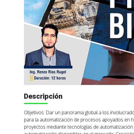
Descripción
Objetivos: Dar un panorama global a los involucrado
para la automatización de procesos apoyados en he
proyectos mediante tecnologías de automatización.