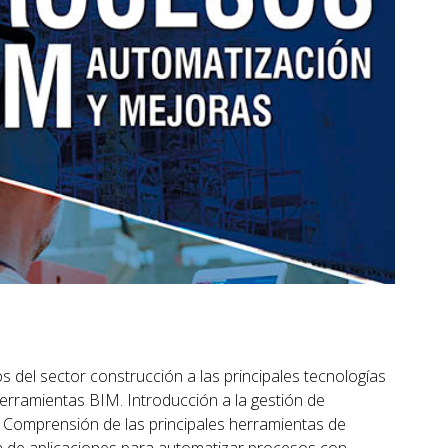
s del sector construcción a las principales tecnologías
rramientas BIM. Introducción a la gestión de
 Comprensión de las principales herramientas de