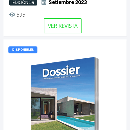
Setiembre 2023
EDICIÓN 59
593
VER REVISTA
DISPONIBLES