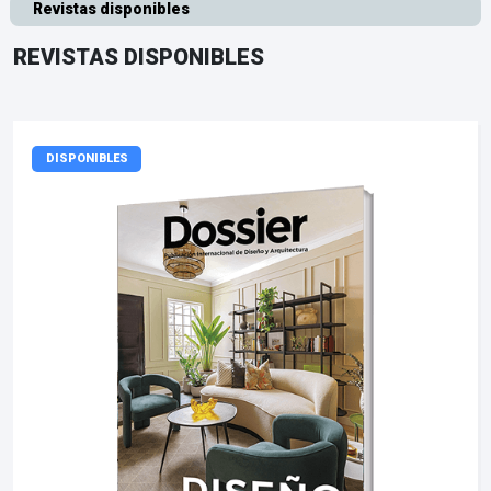
Revistas disponibles
REVISTAS DISPONIBLES
DISPONIBLES