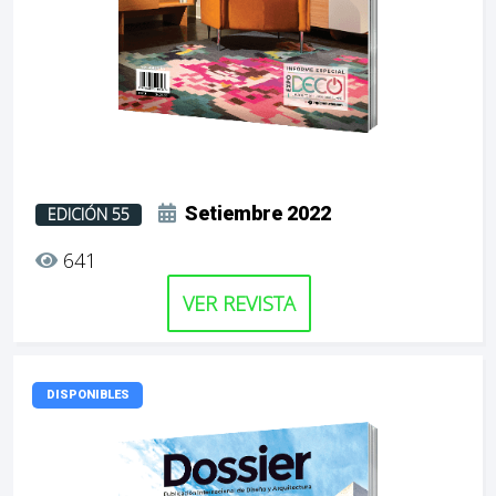
Setiembre 2022
EDICIÓN 55
641
VER REVISTA
DISPONIBLES