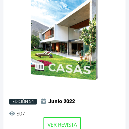
Junio 2022
EDICIÓN 54
807
VER REVISTA