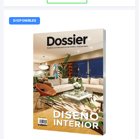
DISPONIBLES