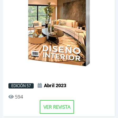
Abril 2023
EDICIÓN 57
594
VER REVISTA