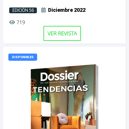
Diciembre 2022
EDICIÓN 56
719
VER REVISTA
DISPONIBLES