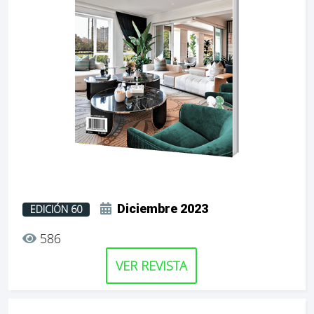
Diciembre 2023
EDICIÓN 60
586
VER REVISTA