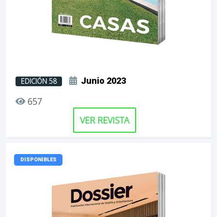
Junio 2023
EDICIÓN 58
657
VER REVISTA
DISPONIBLES