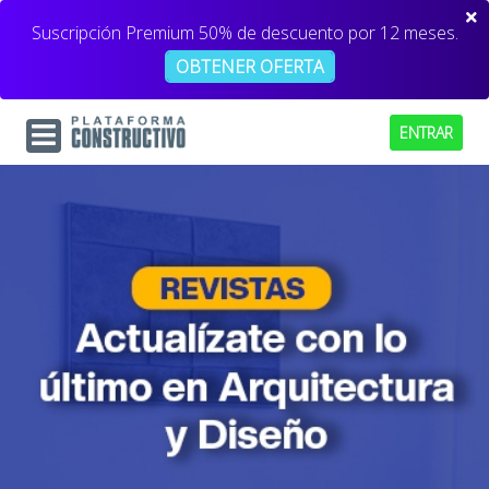
Suscripción Premium 50% de descuento por 12 meses.
OBTENER OFERTA
ENTRAR