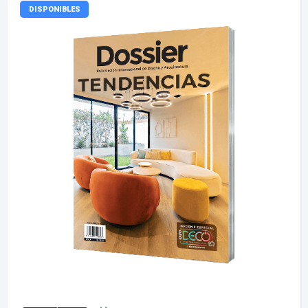
DISPONIBLES