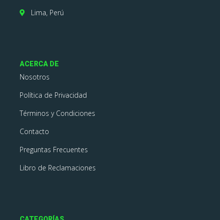
Lima, Perú
ACERCA DE
Nosotros
Política de Privacidad
Términos y Condiciones
Contacto
Preguntas Frecuentes
Libro de Reclamaciones
CATEGORÍAS