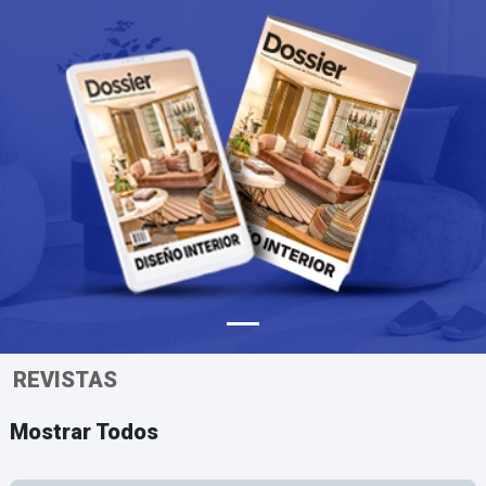
REVISTAS
Mostrar Todos