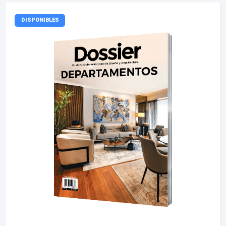
DISPONIBLES