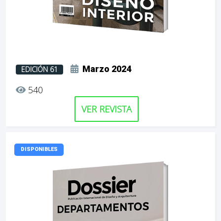
Marzo 2024
EDICIÓN 61
540
VER REVISTA
DISPONIBLES