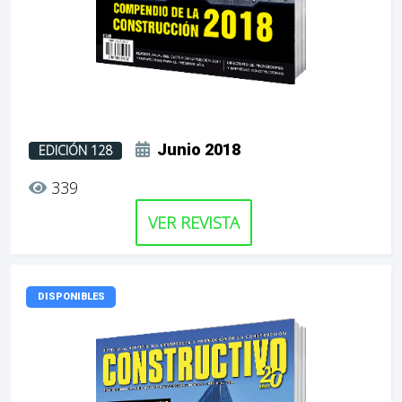
Junio 2018
EDICIÓN 128
339
VER REVISTA
DISPONIBLES