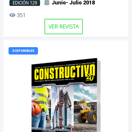
Junio- Julio 2018
EDICIÓN 129
351
VER REVISTA
DISPONIBLES