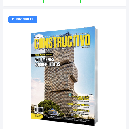
DISPONIBLES