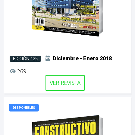
Diciembre - Enero 2018
EDICIÓN 125
269
VER REVISTA
DISPONIBLES