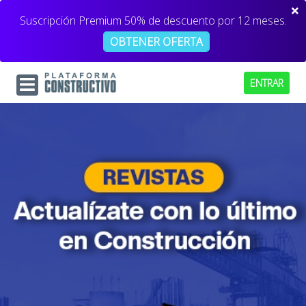
Suscripción Premium 50% de descuento por 12 meses.
OBTENER OFERTA
ENTRAR