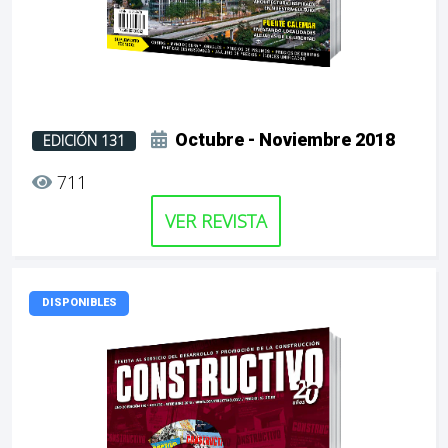
Octubre - Noviembre 2018
EDICIÓN 131
711
VER REVISTA
DISPONIBLES