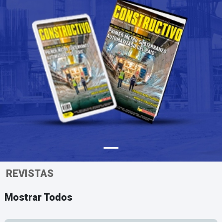
REVISTAS
Mostrar Todos