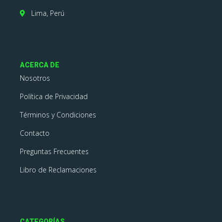
Lima, Perú
ACERCA DE
Nosotros
Política de Privacidad
Términos y Condiciones
Contacto
Preguntas Frecuentes
Libro de Reclamaciones
CATEGORÍAS