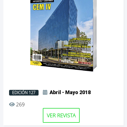
Abril - Mayo 2018
EDICIÓN 127
269
VER REVISTA