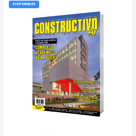
DISPONIBLES