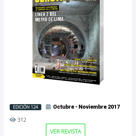
Octubre - Noviembre 2017
EDICIÓN 124
312
VER REVISTA