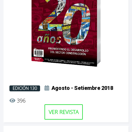
Agosto - Setiembre 2018
EDICIÓN 130
396
VER REVISTA