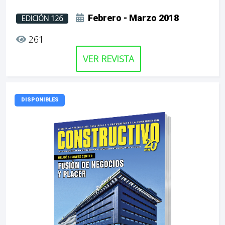
Febrero - Marzo 2018
EDICIÓN 126
261
VER REVISTA
DISPONIBLES