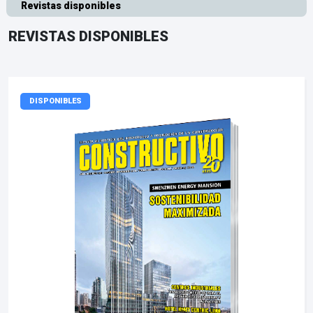
Revistas disponibles
REVISTAS DISPONIBLES
DISPONIBLES