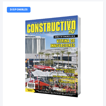
DISPONIBLES