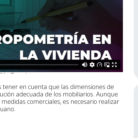
s tener en cuenta que las dimensiones de
ución adecuada de los mobiliarios. Aunque
 medidas comerciales, es necesario realizar
ruano.