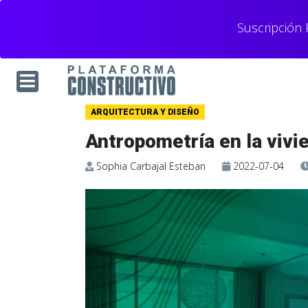
Suscripción
ARQUITECTURA Y DISEÑO
Antropometría en la vivi
Sophia Carbajal Esteban
2022-07-04