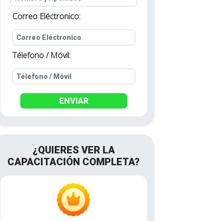
Correo Eléctronico:
Télefono / Móvil:
ENVIAR
¿QUIERES VER LA
CAPACITACIÓN COMPLETA?