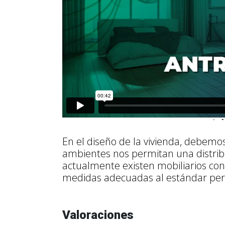
En el diseño de la vivienda, debemo
ambientes nos permitan una distrib
actualmente existen mobiliarios con
medidas adecuadas al estándar pe
Valoraciones