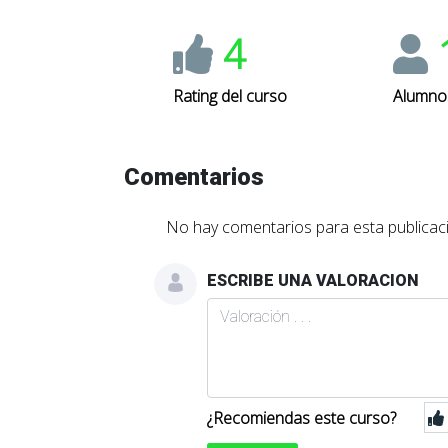
4
Rating del curso
Alumno
Comentarios
No hay comentarios para esta publicaci
ESCRIBE UNA VALORACION
¿Recomiendas este curso?