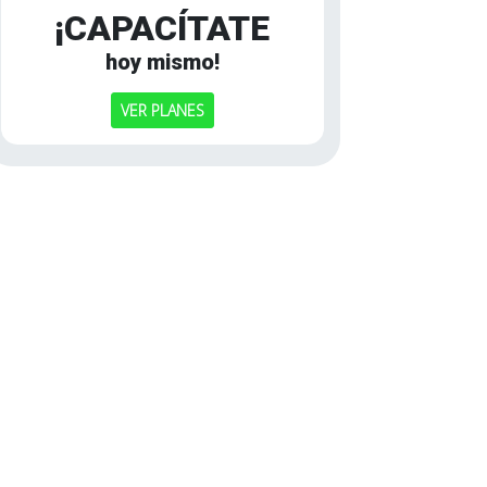
¡CAPACÍTATE
hoy mismo!
VER PLANES