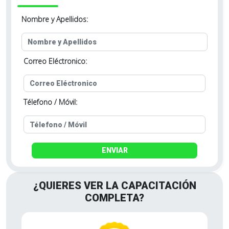
Nombre y Apellidos:
Correo Eléctronico:
Télefono / Móvil:
ENVIAR
¿QUIERES VER LA CAPACITACIÓN
COMPLETA?