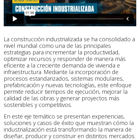
La construcción industrializada se ha consolidado a
nivel mundial como una de las principales
estrategias para incrementar la productividad,
optimizar recursos y responder de manera más
eficiente a la creciente demanda de vivienda e
infraestructura. Mediante la incorporación de
procesos estandarizados, sistemas modulares,
prefabricación y nuevas tecnologías, este enfoque
permite reducir tiempos de ejecución, mejorar la
calidad de las obras y generar proyectos más
sostenibles y competitivos.
En este eje temático se presentan experiencias,
soluciones y casos de éxito que muestran cómo la
industrialización está transformando la manera de
diseñar, producir y construir en distintos mercados.