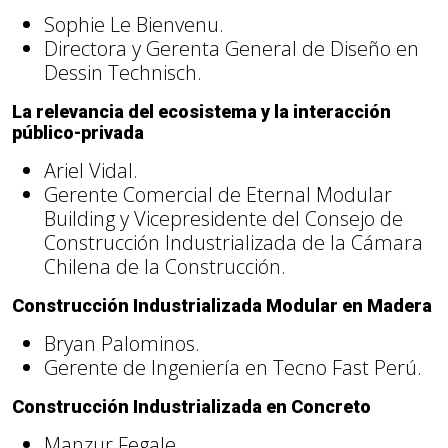
Sophie Le Bienvenu.
Directora y Gerenta General de Diseño en
Dessin Technisch.
La relevancia del ecosistema y la interacción
público-privada
Ariel Vidal.
Gerente Comercial de Eternal Modular
Building y Vicepresidente del Consejo de
Construcción Industrializada de la Cámara
Chilena de la Construcción.
Construcción Industrializada Modular en Madera
Bryan Palominos.
Gerente de Ingeniería en Tecno Fast Perú.
Construcción Industrializada en Concreto
Manzur Fegale.