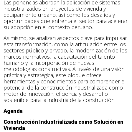
Las ponencias abordan la aplicación de sistemas
industrializados en proyectos de vivienda y
equipamiento urbano, así como los desafíos y
oportunidades que enfrenta el sector para acelerar
su adopción en el contexto peruano.
Asimismo, se analizan aspectos clave para impulsar
esta transformación, como la articulación entre los
sectores público y privado, la modernización de los
marcos normativos, la capacitación del talento
humano y la incorporación de nuevas
metodologías constructivas. A través de una visión
práctica y estratégica, este bloque ofrece
herramientas y conocimientos para comprender el
potencial de la construcción industrializada como
motor de innovación, eficiencia y desarrollo
sostenible para la industria de la construcción.
Agenda
Construcción Industrializada como Solución en
Vivienda