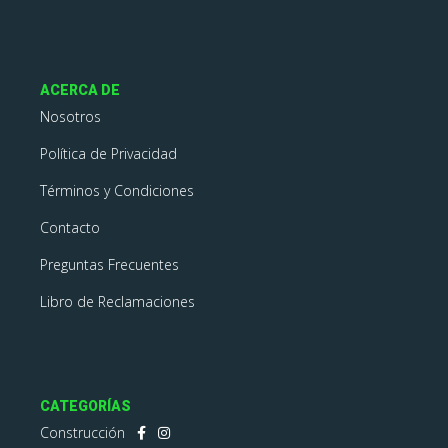
ACERCA DE
Nosotros
Política de Privacidad
Términos y Condiciones
Contacto
Preguntas Frecuentes
Libro de Reclamaciones
CATEGORÍAS
Construcción