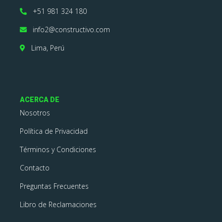
+51 981 324 180
info2@constructivo.com
Lima, Perú
ACERCA DE
Nosotros
Política de Privacidad
Términos y Condiciones
Contacto
Preguntas Frecuentes
Libro de Reclamaciones