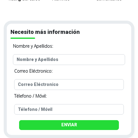
Necesito más información
Nombre y Apellidos:
Correo Eléctronico:
Télefono / Móvil:
ENVIAR