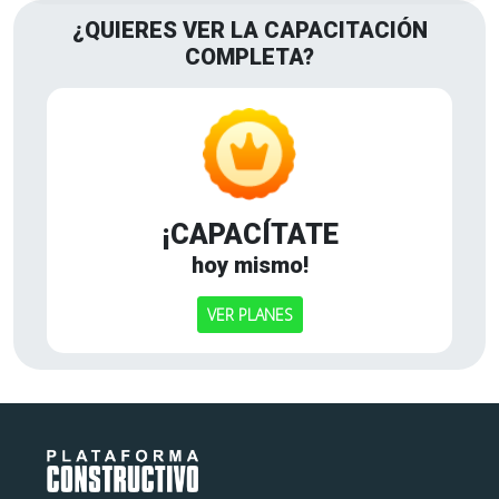
¿QUIERES VER LA CAPACITACIÓN
COMPLETA?
¡CAPACÍTATE
hoy mismo!
VER PLANES