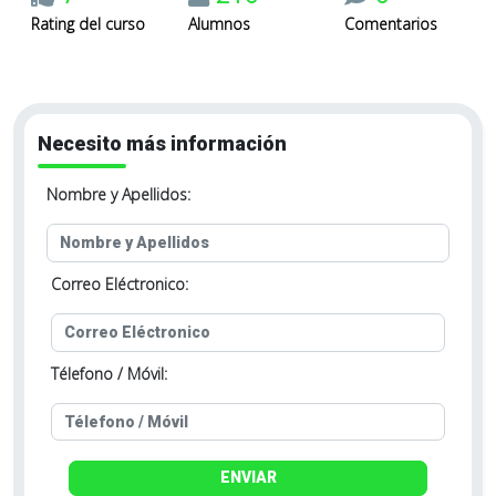
Rating del curso
Alumnos
Comentarios
Necesito más información
Nombre y Apellidos:
Correo Eléctronico:
Télefono / Móvil:
ENVIAR