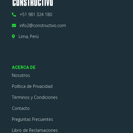
+51 981 324 180
info2@constructivo.com
Lima, Perú
ACERCA DE
Nosotros
Política de Privacidad
Términos y Condiciones
Contacto
Preguntas Frecuentes
Libro de Reclamaciones