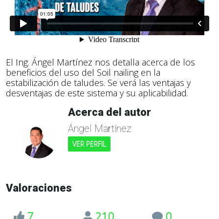
El Ing. Ángel Martínez nos detalla acerca de los
beneficios del uso del Soil nailing en la
estabilización de taludes. Se verá las ventajas y
desventajas de este sistema y su aplicabilidad.
Acerca del autor
Ángel Martínez
VER PERFIL
Valoraciones
7
210
0