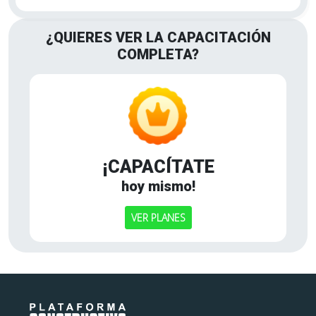
¿QUIERES VER LA CAPACITACIÓN
COMPLETA?
¡CAPACÍTATE
hoy mismo!
VER PLANES