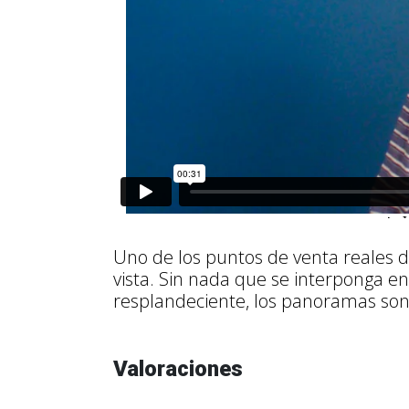
Uno de los puntos de venta reales d
vista. Sin nada que se interponga ent
resplandeciente, los panoramas son
Valoraciones