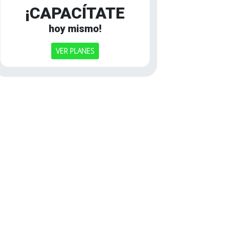
¡CAPACÍTATE
hoy mismo!
VER PLANES