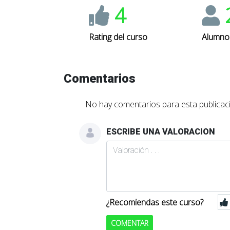
4
Rating del curso
Alumno
Comentarios
No hay comentarios para esta publicaci
ESCRIBE UNA VALORACION
¿Recomiendas este curso?
COMENTAR