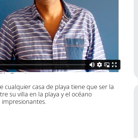
e cualquier casa de playa tiene que ser la
re su villa en la playa y el océano
 impresionantes.