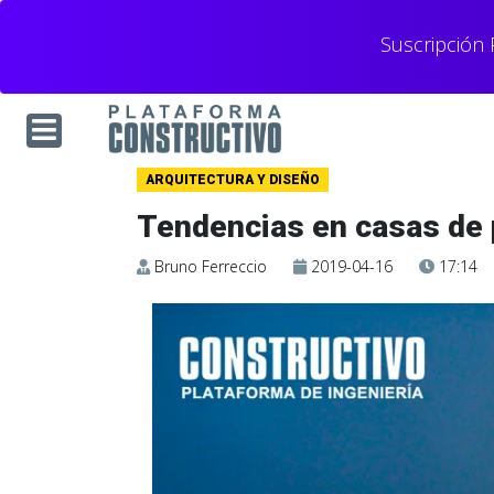
Suscripción
ARQUITECTURA Y DISEÑO
Tendencias en casas de 
Bruno Ferreccio
2019-04-16
17:14