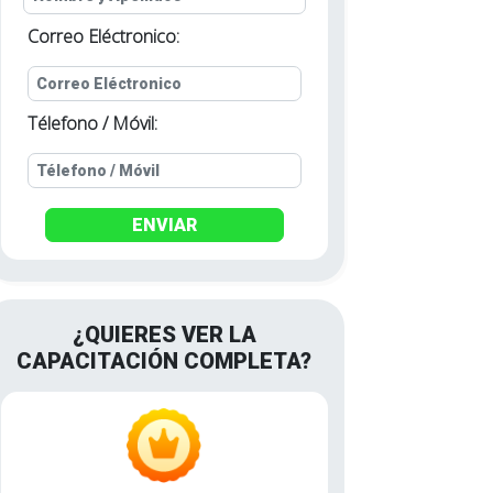
Correo Eléctronico:
Télefono / Móvil:
ENVIAR
¿QUIERES VER LA
CAPACITACIÓN COMPLETA?