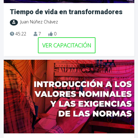
Tiempo de vida en transformadores
Juan Núñez Chávez
45:22
7
0
VER CAPACITACIÓN