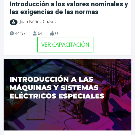
Introducción a los valores nominales y
las exigencias de las normas
Juan Núñez Chávez
44:57
64
0
VER CAPACITACIÓN