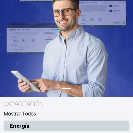
CAPACITACIÓN
Mostrar Todos
Energía