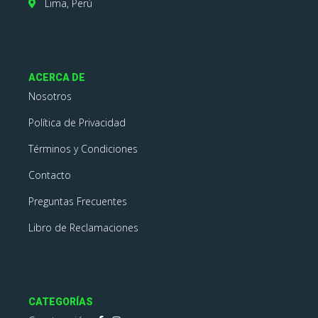
Lima, Perú
ACERCA DE
Nosotros
Política de Privacidad
Términos y Condiciones
Contacto
Preguntas Frecuentes
Libro de Reclamaciones
CATEGORÍAS