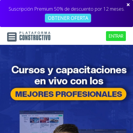
Suscripción Premium 50% de descuento por 12 meses.
OBTENER OFERTA
ENTRAR