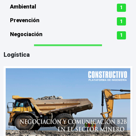
Ambiental
1
Prevención
1
Negociación
1
Logística