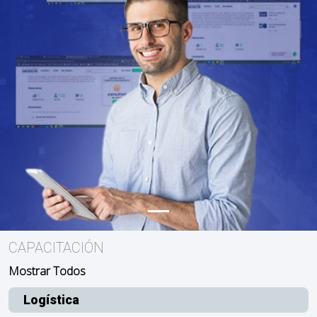
CAPACITACIÓN
Mostrar Todos
Logística