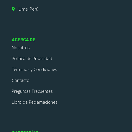
Lima, Perú
ACERCA DE
Nosotros
Política de Privacidad
Términos y Condiciones
Contacto
Preguntas Frecuentes
Libro de Reclamaciones