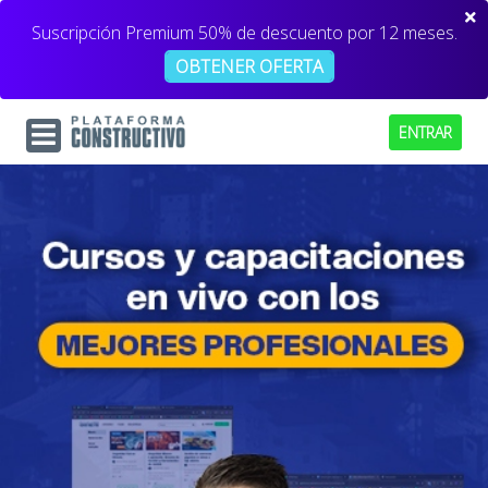
Suscripción Premium 50% de descuento por 12 meses.
OBTENER OFERTA
ENTRAR