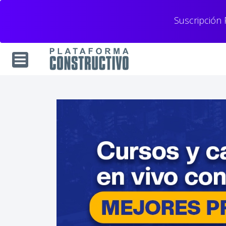
Suscripción