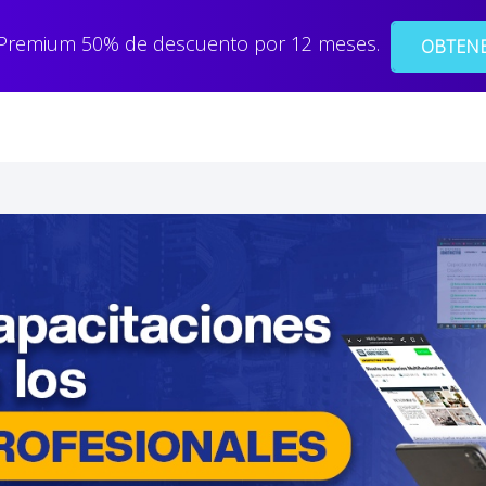
 Premium 50% de descuento por 12 meses.
OBTENE