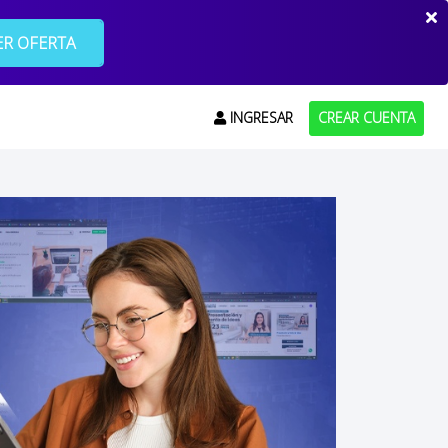
R OFERTA
INGRESAR
CREAR CUENTA