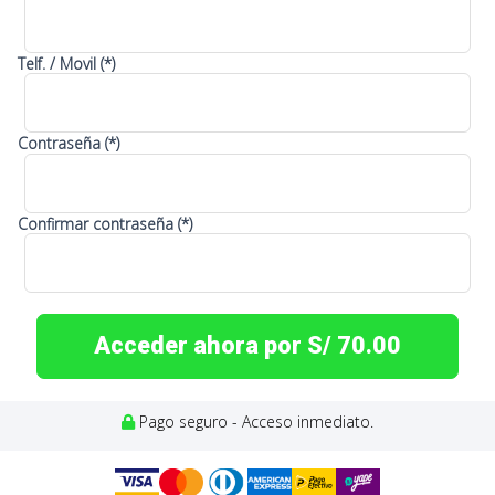
Telf. / Movil (*)
Contraseña (*)
Confirmar contraseña (*)
Acceder ahora por S/ 70.00
Pago seguro - Acceso inmediato.