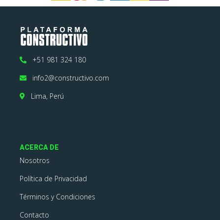
+51 981 324 180
info2@constructivo.com
Lima, Perú
ACERCA DE
Nosotros
Política de Privacidad
Términos y Condiciones
Contacto